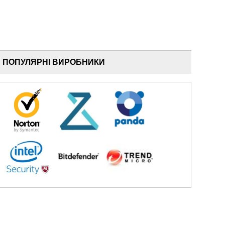
ПОПУЛЯРНІ ВИРОБНИКИ