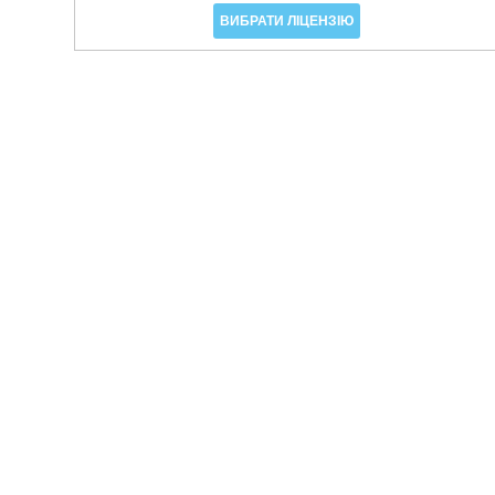
ВИБРАТИ ЛІЦЕНЗІЮ