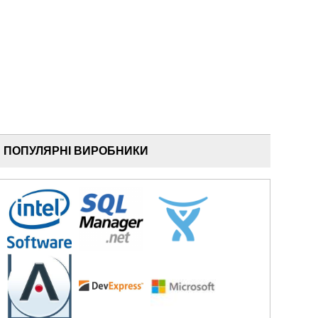
ПОПУЛЯРНІ ВИРОБНИКИ