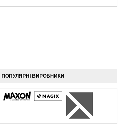
ПОПУЛЯРНІ ВИРОБНИКИ