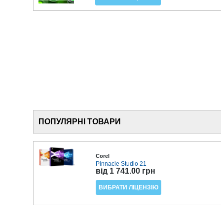
ПОПУЛЯРНІ ТОВАРИ
Corel
Pinnacle Studio 21
від 1 741.00 грн
ВИБРАТИ ЛІЦЕНЗІЮ