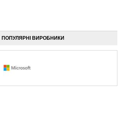
ПОПУЛЯРНІ ВИРОБНИКИ