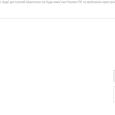
буде доступний практично на будь-яких настільних ПК та мобільних пристро