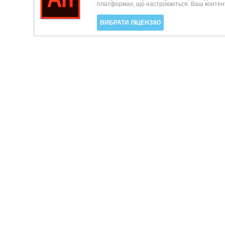
платформах, що настроюються. Ваш контент 
ВИБРАТИ ЛІЦЕНЗІЮ