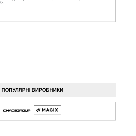
ях.
ПОПУЛЯРНІ ВИРОБНИКИ